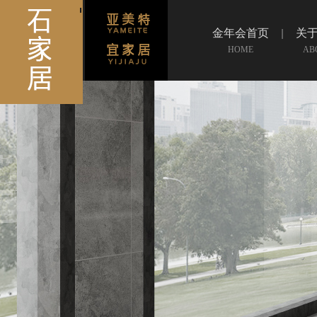
金年会首页
关
HOME
AB