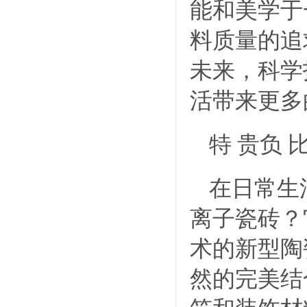
能和美学于
料质量的追
未来，科学
活带来更多
特 贵负
在日常生
离子瓷砖？
术的新型陶
然的完美结