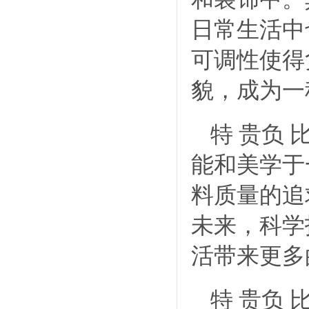
日常生活中
可调性使得
貌，成为一
特 贵负
能和美学于
料质量的追
未来，科学
活带来更多
特 贵负