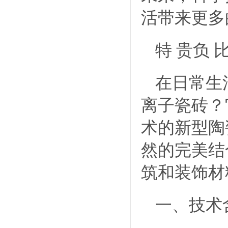
活带来更多
特 贵负
在日常生
离子瓷砖？
术的新型陶
然的完美结
筑和装饰材
一、技术