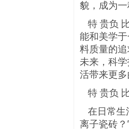
貌，成为一
特 贵负
能和美学于
料质量的追
未来，科学
活带来更多
特 贵负
在日常生
离子瓷砖？