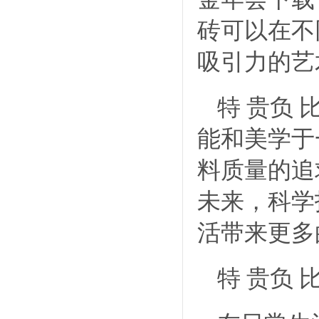
砖可以在不
吸引力的艺
特 贵负
能和美学于
料质量的追
未来，科学
活带来更多
特 贵负