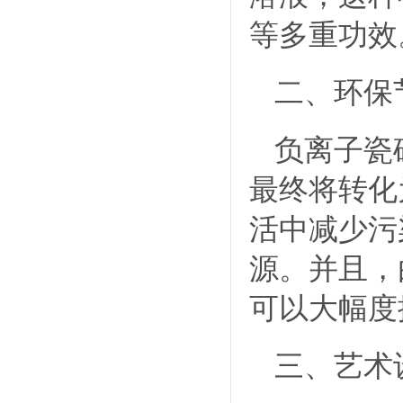
等多重功效
二、环保
负离子瓷
最终将转化
活中减少污
源。并且，
可以大幅度
三、艺术