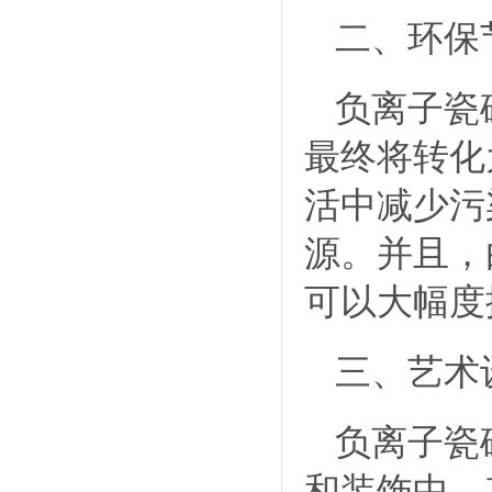
二、环保
负离子瓷
最终将转化
活中减少污
源。并且，
可以大幅度
三、艺术
负离子瓷
和装饰中。