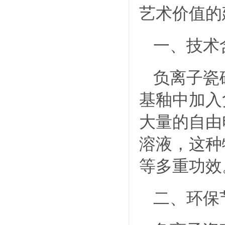
艺术价值的
一、技术
负离子瓷
基釉中加入
大量的自由
溶液，这种
等多重功效
二、环保