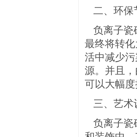
二、环保
负离子瓷
最终将转化
活中减少污
源。并且，
可以大幅度
三、艺术
负离子瓷
和装饰中。