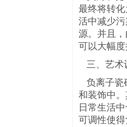
最终将转化
活中减少污
源。并且，
可以大幅度
三、艺术
负离子瓷
和装饰中。
日常生活中
可调性使得