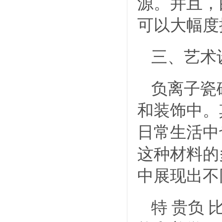
源。并且，
可以大幅度
三、艺术
负离子瓷
和装饰中。
日常生活中
这种材料的
中展现出不
特 贵负