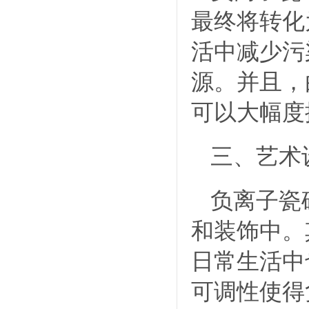
最终将转化
活中减少污
源。并且，
可以大幅度
三、艺术
负离子瓷
和装饰中。
日常生活中
可调性使得