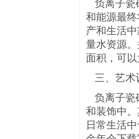
负离子瓷
和能源最终
产和生活中
量水资源。
面积，可以
三、艺术
负离子瓷
和装饰中。
日常生活中
金年会下载