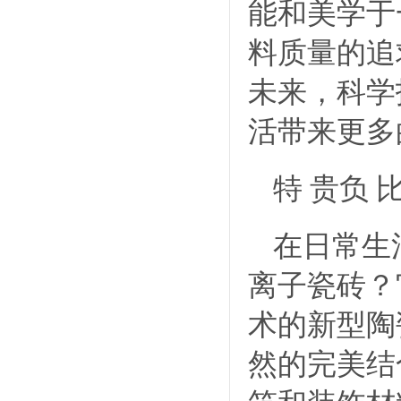
能和美学于
料质量的追
未来，科学
活带来更多
特 贵负
在日常生
离子瓷砖？
术的新型陶
然的完美结