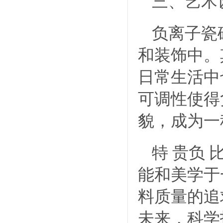
三、艺术
负离子瓷
和装饰中。
日常生活中
可调性使得
貌，成为一
特 贵负
能和美学于
料质量的追
未来，科学