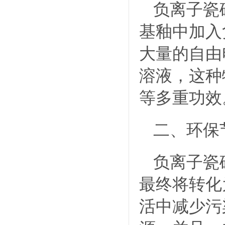
负离子瓷
基釉中加入
大量的自由
溶液，这种
等多重功效
二、环保
负离子瓷
最终将转化
活中减少污