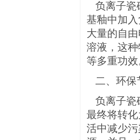
负离子瓷
基釉中加入
大量的自由
溶液，这种
等多重功效
二、环保
负离子瓷
最终将转化
活中减少污