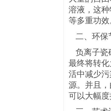
溶液，这种
等多重功效
二、环保
负离子瓷
最终将转化
活中减少污
源。并且，
可以大幅度