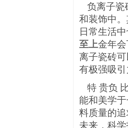
负离子瓷
和装饰中。
日常生活中
至上
金年会
离子瓷砖可
有极强吸引
特 贵负
能和美学于
料质量的追
未来，科学