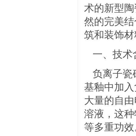
术的新型陶
然的完美结
筑和装饰材
一、技术
负离子瓷
基釉中加入
大量的自由
溶液，这种
等多重功效