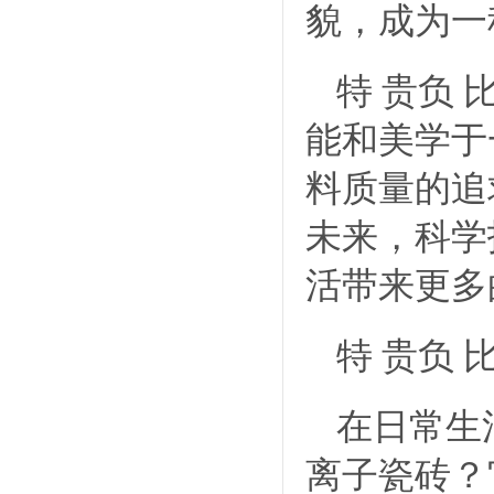
貌，成为一
特 贵负
能和美学于
料质量的追
未来，科学
活带来更多
特 贵负
在日常生
离子瓷砖？