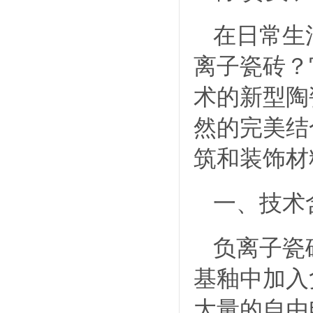
在日常生
离子瓷砖？
术的新型陶
然的完美结
筑和装饰材
一、技术
负离子瓷
基釉中加入
大量的自由