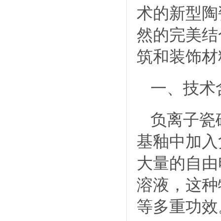
术的新型陶
然的完美结
筑和装饰材
一、技术
负离子瓷
基釉中加入
大量的自由
溶液，这种
等多重功效