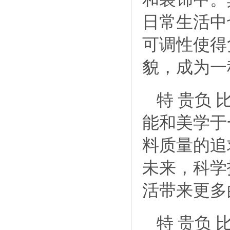
日常生活中
可调性使得
貌，成为一
特 贵负
能和美学于
料质量的追
未来，科学
活带来更多
特 贵负