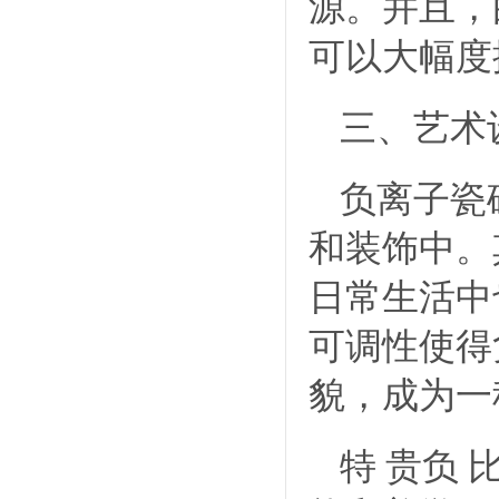
源。并且，
可以大幅度
三、艺术
负离子瓷
和装饰中。
日常生活中
可调性使得
貌，成为一
特 贵负