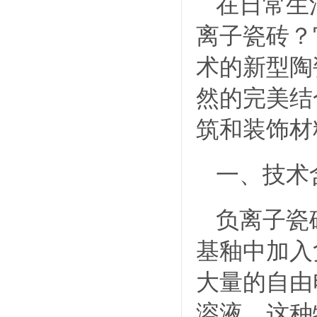
在日常生
离子瓷砖？
术的新型陶
然的完美结
筑和装饰材
一、技术
负离子瓷
基釉中加入
大量的自由
溶液，这种