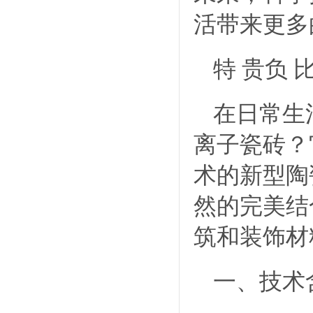
活带来更多
特 贵负
在日常生
离子瓷砖？
术的新型陶
然的完美结
筑和装饰材
一、技术