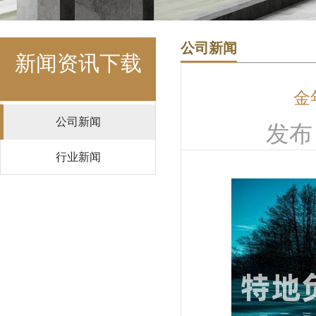
公司新闻
新闻资讯下载
金
公司新闻
发布日
行业新闻