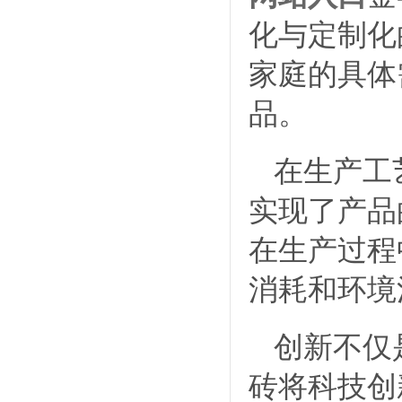
化与定制化
家庭的具体
品。
在生产工
实现了产品
在生产过程
消耗和环境
创新不仅
砖将科技创