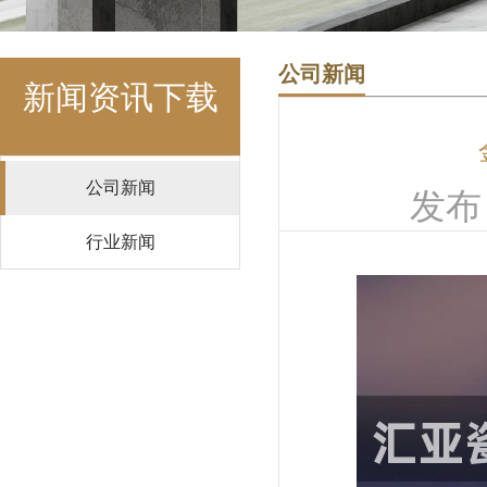
公司新闻
新闻资讯下载
公司新闻
发布日
行业新闻