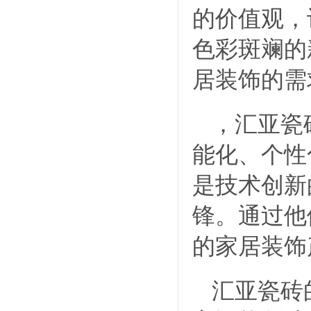
的价值观，
色彩斑斓的
居装饰的需
，汇亚瓷
能化、个性
是技术创新
锋。通过他
的家居装饰
汇亚瓷砖