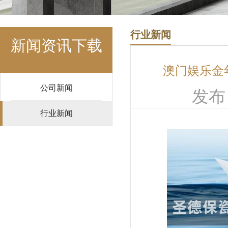
行业新闻
新闻资讯下载
澳门娱乐金
公司新闻
发布日
行业新闻