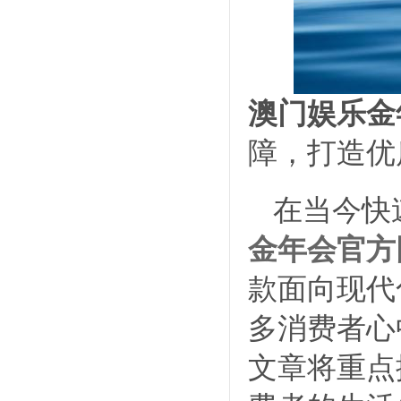
澳门娱乐金
障，打造优
在当今快
金年会官方
款面向现代
多消费者心
文章将重点