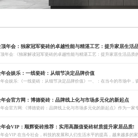
金顶年会：独家冠军瓷砖的卓越性能与精湛工艺：提升家居生活
金顶年会:《独家解读冠军瓷砖的卓越性能与精湛工艺：提升家居生活品质的
金年会娱乐：一线瓷砖：从细节决定品牌价值
金年会娱乐:《一线瓷砖：从细节决定品牌价值》一、：在当今的市场中，瓷
金年会官方网：博德瓷砖：品牌线上化与市场多元化的新起点
金年会官方网:《博德瓷砖：品牌线上化与市场多元化的新起点》作为一家专
金年会VIP：顺辉瓷砖推荐：实用高颜值瓷砖材质提升家居品质!
年会VIP:在当今社会，科技的发展和人们生活水平的提高，越来越多的家