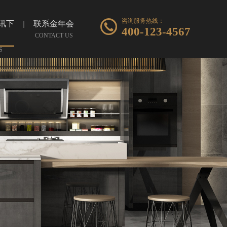
咨询服务热线：
讯下
联系金年会
400-123-4567
CONTACT US
S