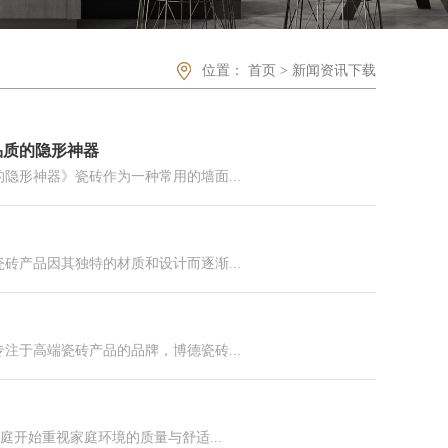
位置：
首页
>
新闻资讯下载
品质的隐形神器
隐形神器》瓷砖作为一种常用的墙面...
砖产品因其独特的材质和设计而逐渐...
注于高端瓷砖产品的品牌，博德瓷砖...
庭开始重视家庭环境的质量与舒适...