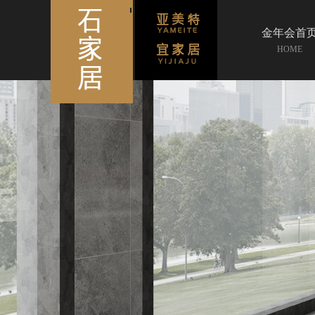
金年会首
HOME